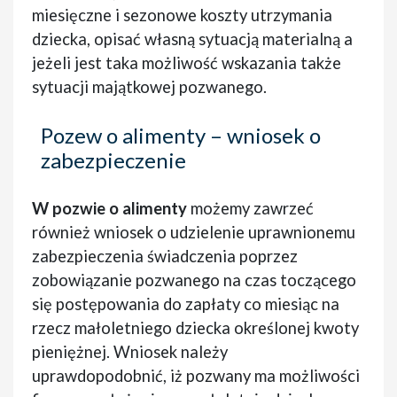
miesięczne i sezonowe koszty utrzymania
dziecka, opisać własną sytuacją materialną a
jeżeli jest taka możliwość wskazania także
sytuacji majątkowej pozwanego.
Pozew o alimenty – wniosek o
zabezpieczenie
W pozwie o alimenty
możemy zawrzeć
również wniosek o udzielenie uprawnionemu
zabezpieczenia świadczenia poprzez
zobowiązanie pozwanego na czas toczącego
się postępowania do zapłaty co miesiąc na
rzecz małoletniego dziecka określonej kwoty
pieniężnej. Wniosek należy
uprawdopodobnić, iż pozwany ma możliwości