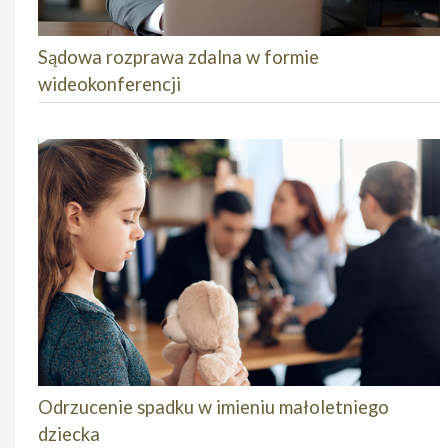
Sądowa rozprawa zdalna w formie
wideokonferencji
Odrzucenie spadku w imieniu małoletniego
dziecka