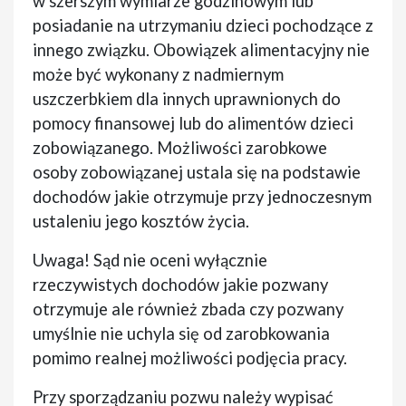
w szerszym wymiarze godzinowym lub
posiadanie na utrzymaniu dzieci pochodzące z
innego związku. Obowiązek alimentacyjny nie
może być wykonany z nadmiernym
uszczerbkiem dla innych uprawnionych do
pomocy finansowej lub do alimentów dzieci
zobowiązanego. Możliwości zarobkowe
osoby zobowiązanej ustala się na podstawie
dochodów jakie otrzymuje przy jednoczesnym
ustaleniu jego kosztów życia.
Uwaga! Sąd nie oceni wyłącznie
rzeczywistych dochodów jakie pozwany
otrzymuje ale również zbada czy pozwany
umyślnie nie uchyla się od zarobkowania
pomimo realnej możliwości podjęcia pracy.
Przy sporządzaniu pozwu należy wypisać