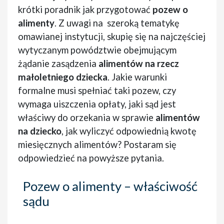
krótki poradnik jak przygotować
pozew o
alimenty
. Z uwagi na szeroką tematykę
omawianej instytucji, skupię się na najczęściej
wytyczanym powództwie obejmującym
żądanie zasądzenia
alimentów na rzecz
małoletniego dziecka
. Jakie warunki
formalne musi spełniać taki pozew, czy
wymaga uiszczenia opłaty, jaki sąd jest
właściwy do orzekania w sprawie
alimentów
na dziecko
, jak wyliczyć odpowiednią kwotę
miesięcznych alimentów? Postaram się
odpowiedzieć na powyższe pytania.
Pozew o alimenty – właściwość
sądu