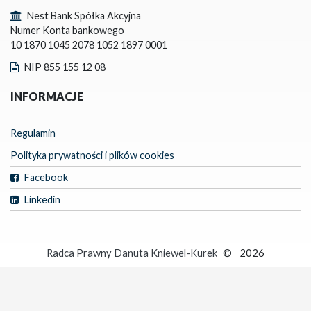
Nest Bank Spółka Akcyjna
Numer Konta bankowego
10 1870 1045 2078 1052 1897 0001
NIP 855 155 12 08
INFORMACJE
Regulamin
Polityka prywatności i plików cookies
Facebook
Linkedin
Radca Prawny Danuta Kniewel-Kurek
©
2026