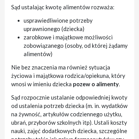
Sąd ustalając kwotę alimentów rozważa:
usprawiedliwione potrzeby
uprawnionego (dziecka)
zarobkowe i majątkowe możliwości
zobowiązanego (osoby, od której żądamy
alimentów)
Nie bez znaczenia ma również sytuacja
życiowa i majątkowa rodzica/opiekuna, który
wnosi w imieniu dziecka
pozew o alimenty
.
Sąd rozpocznie ustalanie odpowiedniej kwoty
od ustalenia potrzeb dziecka (m. in. wydatków
na żywność, artykułów codziennego użytku,
ubrań, przyborów szkolnych itp). Ustali koszty
nauki, zajęć dodatkowych dziecka, szczególne