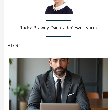
Radca Prawny Danuta Kniewel-Kurek
BLOG