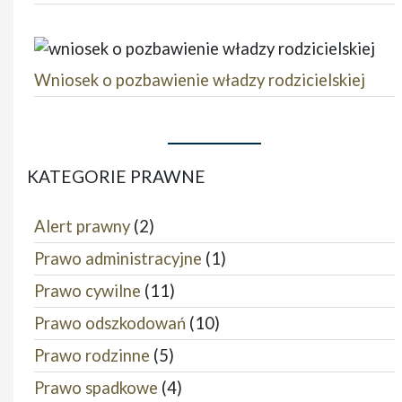
Wniosek o pozbawienie władzy rodzicielskiej
KATEGORIE PRAWNE
Alert prawny
(2)
Prawo administracyjne
(1)
Prawo cywilne
(11)
Prawo odszkodowań
(10)
Prawo rodzinne
(5)
Prawo spadkowe
(4)