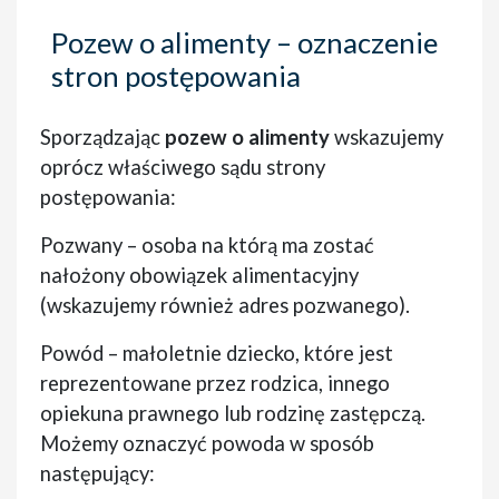
Pozew o alimenty – oznaczenie
stron postępowania
Sporządzając
pozew o alimenty
wskazujemy
oprócz właściwego sądu strony
postępowania:
Pozwany – osoba na którą ma zostać
nałożony obowiązek alimentacyjny
(wskazujemy również adres pozwanego).
Powód – małoletnie dziecko, które jest
reprezentowane przez rodzica, innego
opiekuna prawnego lub rodzinę zastępczą.
Możemy oznaczyć powoda w sposób
następujący: