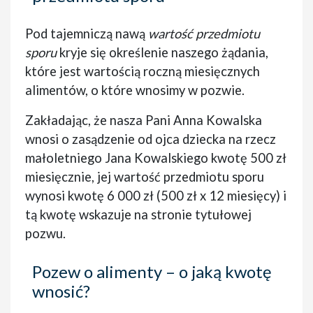
Pod tajemniczą nawą
wartość przedmiotu
sporu
kryje się określenie naszego żądania,
które jest wartością roczną miesięcznych
alimentów, o które wnosimy w pozwie.
Zakładając, że nasza Pani Anna Kowalska
wnosi o zasądzenie od ojca dziecka na rzecz
małoletniego Jana Kowalskiego kwotę 500 zł
miesięcznie, jej wartość przedmiotu sporu
wynosi kwotę 6 000 zł (500 zł x 12 miesięcy) i
tą kwotę wskazuje na stronie tytułowej
pozwu.
Pozew o alimenty – o jaką kwotę
wnosić?