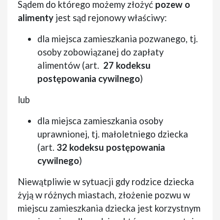
Sądem do którego możemy złożyć
pozew o
alimenty
jest sąd rejonowy właściwy:
dla miejsca zamieszkania pozwanego, tj.
osoby zobowiązanej do zapłaty
alimentów (art.
27 kodeksu
postępowania cywilnego
)
lub
dla miejsca zamieszkania osoby
uprawnionej, tj. małoletniego dziecka
(art.
32 kodeksu postępowania
cywilnego
)
Niewątpliwie w sytuacji gdy rodzice dziecka
żyją w różnych miastach, złożenie pozwu w
miejscu zamieszkania dziecka jest korzystnym