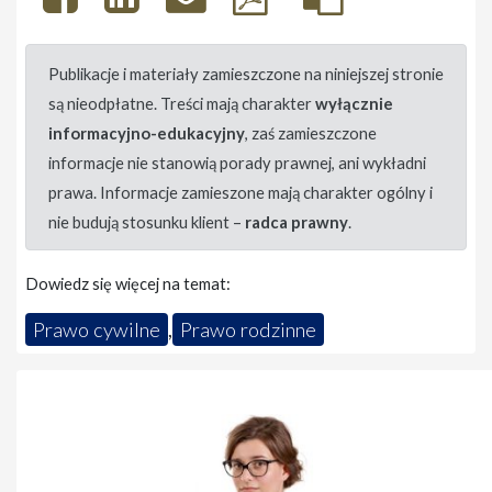
Publikacje i materiały zamieszczone na niniejszej stronie
są nieodpłatne. Treści mają charakter
wyłącznie
informacyjno-edukacyjny
, zaś zamieszczone
informacje nie stanowią porady prawnej, ani wykładni
prawa. Informacje zamieszone mają charakter ogólny i
nie budują stosunku klient –
radca prawny
.
Dowiedz się więcej na temat:
Prawo cywilne
,
Prawo rodzinne