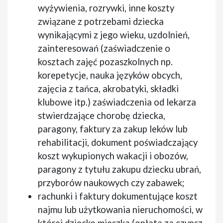
wyżywienia, rozrywki, inne koszty
związane z potrzebami dziecka
wynikającymi z jego wieku, uzdolnień,
zainteresowań (zaświadczenie o
kosztach zajęć pozaszkolnych np.
korepetycje, nauka języków obcych,
zajęcia z tańca, akrobatyki, składki
klubowe itp.) zaświadczenia od lekarza
stwierdzające chorobę dziecka,
paragony, faktury za zakup leków lub
rehabilitacji, dokument poświadczający
koszt wykupionych wakacji i obozów,
paragony z tytułu zakupu dziecku ubrań,
przyborów naukowych czy zabawek;
rachunki i faktury dokumentujące koszt
najmu lub użytkowania nieruchomości, w