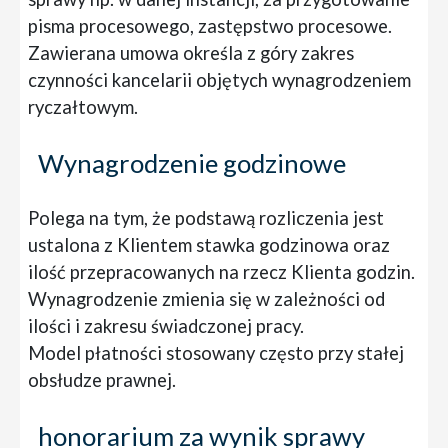
pisma procesowego, zastępstwo procesowe.
Zawierana umowa określa z góry zakres
czynności kancelarii objętych wynagrodzeniem
ryczałtowym.
Wynagrodzenie godzinowe
Polega na tym, że podstawą rozliczenia jest
ustalona z Klientem stawka godzinowa oraz
ilość przepracowanych na rzecz Klienta godzin.
Wynagrodzenie zmienia się w zależności od
ilości i zakresu świadczonej pracy.
Model płatności stosowany często przy stałej
obsłudze prawnej.
honorarium za wynik sprawy