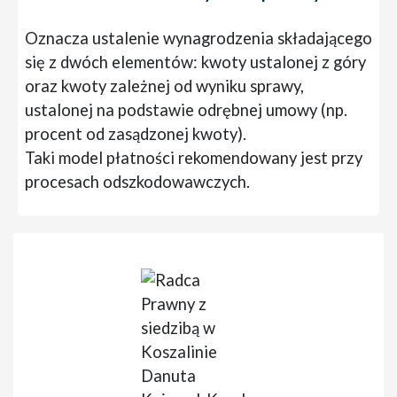
Oznacza ustalenie wynagrodzenia składającego
się z dwóch elementów: kwoty ustalonej z góry
oraz kwoty zależnej od wyniku sprawy,
ustalonej na podstawie odrębnej umowy (np.
procent od zasądzonej kwoty).
Taki model płatności rekomendowany jest przy
procesach odszkodowawczych.