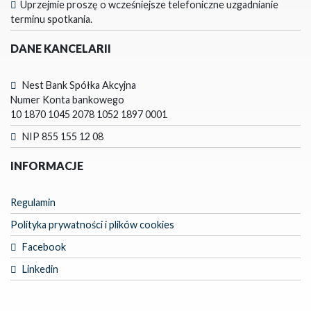
Uprzejmie proszę o wcześniejsze telefoniczne uzgadnianie
terminu spotkania.
DANE KANCELARII
Nest Bank Spółka Akcyjna
Numer Konta bankowego
10 1870 1045 2078 1052 1897 0001
NIP 855 155 12 08
INFORMACJE
Regulamin
Polityka prywatności i plików cookies
Facebook
Linkedin