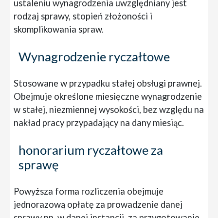
ustaleniu wynagrodzenia uwzględniany jest
rodzaj sprawy, stopień złożoności i
skomplikowania spraw.
Wynagrodzenie ryczałtowe
Stosowane w przypadku stałej obsługi prawnej.
Obejmuje określone miesięczne wynagrodzenie
w stałej, niezmiennej wysokości, bez względu na
nakład pracy przypadający na dany miesiąc.
honorarium ryczałtowe za
sprawę
Powyższa forma rozliczenia obejmuje
jednorazową opłatę za prowadzenie danej
sprawy np. w danej instancji, za przygotowanie