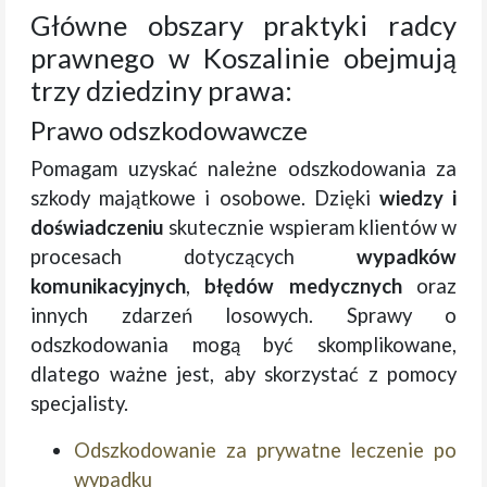
Główne obszary praktyki radcy
prawnego w Koszalinie obejmują
trzy dziedziny prawa:
Prawo odszkodowawcze
Pomagam uzyskać należne odszkodowania za
szkody majątkowe i osobowe. Dzięki
wiedzy i
doświadczeniu
skutecznie wspieram klientów w
procesach dotyczących
wypadków
komunikacyjnych
,
błędów medycznych
oraz
innych zdarzeń losowych. Sprawy o
odszkodowania mogą być skomplikowane,
dlatego ważne jest, aby skorzystać z pomocy
specjalisty.
Odszkodowanie za prywatne leczenie po
wypadku