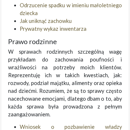
Odrzucenie spadku w imieniu małoletniego
dziecka
Jak uniknąć zachowku
Prywatny wykaz inwentarza
Prawo rodzinne
W sprawach rodzinnych szczególną wagę
przykładam do zachowania poufności i
wrażliwości na potrzeby moich klientów.
Reprezentuję ich w takich kwestiach, jak:
rozwody, podział majątku, alimenty oraz opieka
nad dziećmi. Rozumiem, że są to sprawy często
nacechowane emocjami, dlatego dbam o to, aby
każda sprawa była prowadzona z pełnym
zaangażowaniem.
Wniosek o pozbawienie władzy