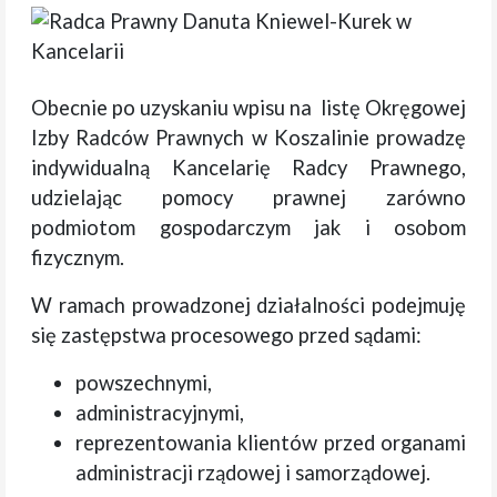
Obecnie po uzyskaniu wpisu na listę Okręgowej
Izby Radców Prawnych w Koszalinie prowadzę
indywidualną Kancelarię Radcy Prawnego,
udzielając pomocy prawnej zarówno
podmiotom gospodarczym jak i osobom
fizycznym.
W ramach prowadzonej działalności podejmuję
się zastępstwa procesowego przed sądami:
powszechnymi,
administracyjnymi,
reprezentowania klientów przed organami
administracji rządowej i samorządowej.