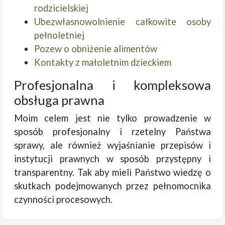
rodzicielskiej
Ubezwłasnowolnienie całkowite osoby
pełnoletniej
Pozew o obniżenie alimentów
Kontakty z małoletnim dzieckiem
Profesjonalna i kompleksowa
obsługa prawna
Moim celem jest nie tylko prowadzenie w
sposób profesjonalny i rzetelny Państwa
sprawy, ale również wyjaśnianie przepisów i
instytucji prawnych w sposób przystępny i
transparentny. Tak aby mieli Państwo wiedzę o
skutkach podejmowanych przez pełnomocnika
czynności procesowych.