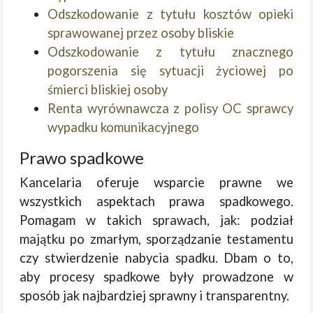
Odszkodowanie z tytułu kosztów opieki
sprawowanej przez osoby bliskie
Odszkodowanie z tytułu znacznego
pogorszenia się sytuacji życiowej po
śmierci bliskiej osoby
Renta wyrównawcza z polisy OC sprawcy
wypadku komunikacyjnego
Prawo spadkowe
Kancelaria oferuje wsparcie prawne we
wszystkich aspektach prawa spadkowego.
Pomagam w takich sprawach, jak: podział
majątku po zmarłym, sporządzanie testamentu
czy stwierdzenie nabycia spadku. Dbam o to,
aby procesy spadkowe były prowadzone w
sposób jak najbardziej sprawny i transparentny.