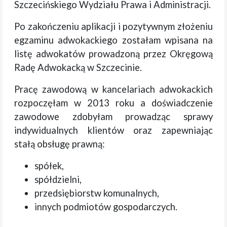
Szczecińskiego Wydziału Prawa i Administracji.
Po zakończeniu aplikacji i pozytywnym złożeniu
egzaminu adwokackiego zostałam wpisana na
listę adwokatów prowadzoną przez Okręgową
Radę Adwokacką w Szczecinie.
Pracę zawodową w kancelariach adwokackich
rozpoczęłam w 2013 roku a doświadczenie
zawodowe zdobyłam prowadząc sprawy
indywidualnych klientów oraz zapewniając
stałą obsługę prawną:
spółek,
spółdzielni,
przedsiębiorstw komunalnych,
innych podmiotów gospodarczych.