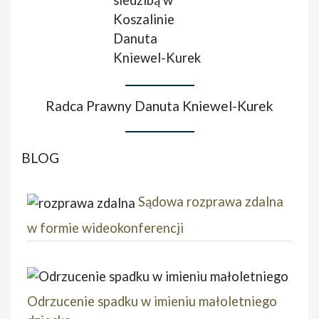
Radca Prawny Danuta Kniewel-Kurek
BLOG
Sądowa rozprawa zdalna
w formie wideokonferencji
Odrzucenie spadku w imieniu małoletniego