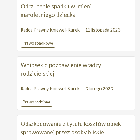
Odrzucenie spadku w imieniu
małoletniego dziecka
Radca Prawny Kniewel-Kurek
11 listopada 2023
Prawo spadkowe
Wniosek o pozbawienie władzy
rodzicielskiej
Radca Prawny Kniewel-Kurek
3 lutego 2023
Prawo rodzinne
Odszkodowanie z tytułu kosztów opieki
sprawowanej przez osoby bliskie