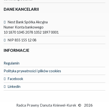
DANE KANCELARII
Nest Bank Spółka Akcyjna
Numer Konta bankowego
10 1870 1045 2078 1052 1897 0001
NIP 855 155 12 08
INFORMACJE
Regulamin
Polityka prywatności i plików cookies
Facebook
Linkedin
Radca Prawny Danuta Kniewel-Kurek
©
2026