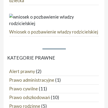
dziecka
Wniosek o pozbawienie władzy rodzicielskiej
KATEGORIE PRAWNE
Alert prawny
(2)
Prawo administracyjne
(1)
Prawo cywilne
(11)
Prawo odszkodowań
(10)
Prawo rodzinne
(5)