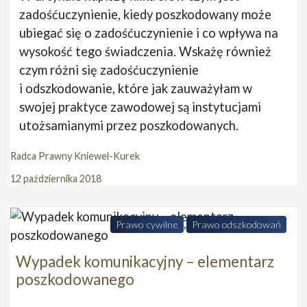
zadośćuczynienie, kiedy poszkodowany może
ubiegać się o zadośćuczynienie i co wpływa na
wysokość tego świadczenia. Wskażę również
czym różni się zadośćuczynienie
i odszkodowanie, które jak zauważyłam w
swojej praktyce zawodowej są instytucjami
utożsamianymi przez poszkodowanych.
Radca Prawny Kniewel-Kurek
12 października 2018
,
Prawo cywilne
Prawo odszkodowań
Wypadek komunikacyjny – elementarz
poszkodowanego