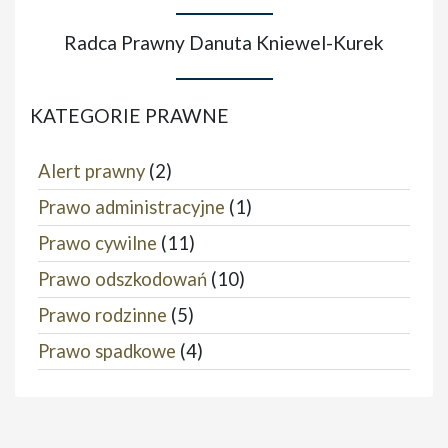
Radca Prawny Danuta Kniewel-Kurek
KATEGORIE PRAWNE
Alert prawny
(2)
Prawo administracyjne
(1)
Prawo cywilne
(11)
Prawo odszkodowań
(10)
Prawo rodzinne
(5)
Prawo spadkowe
(4)