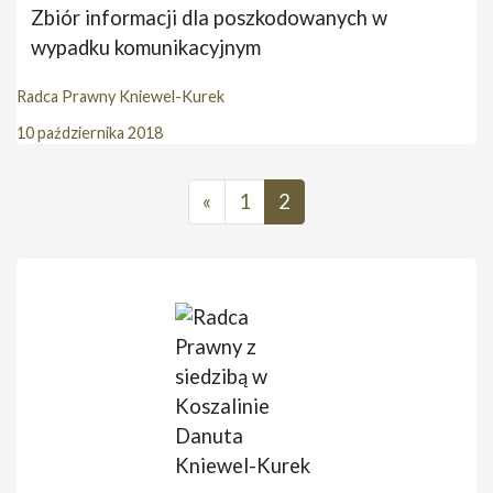
Zbiór informacji dla poszkodowanych w
wypadku komunikacyjnym
Radca Prawny Kniewel-Kurek
10 października 2018
«
1
2