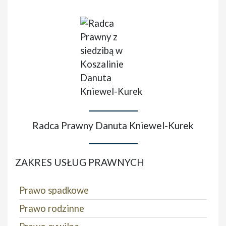
Radca Prawny Danuta Kniewel-Kurek
ZAKRES USŁUG PRAWNYCH
Prawo spadkowe
Prawo rodzinne