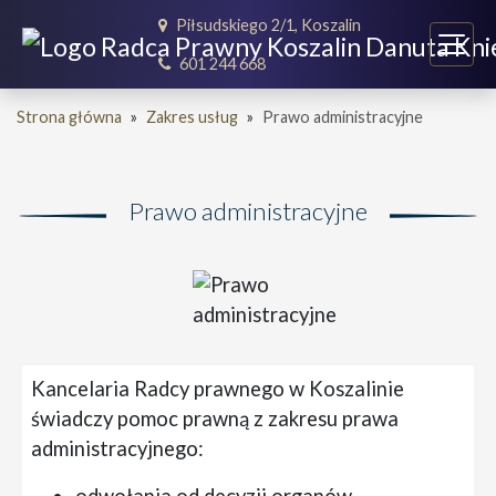
Piłsudskiego 2/1, Koszalin
601 244 668
Strona główna
»
Zakres usług
»
Prawo administracyjne
Prawo administracyjne
Kancelaria Radcy prawnego w Koszalinie
świadczy pomoc prawną z zakresu prawa
administracyjnego: